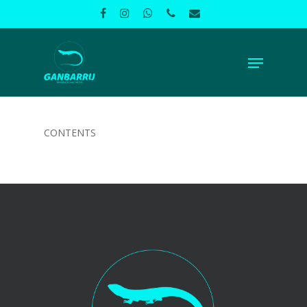
CONTENTS
Hasiera